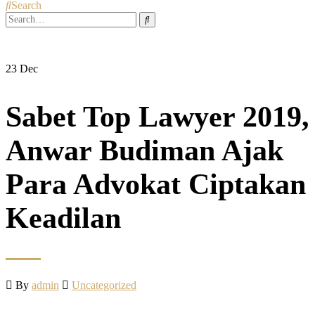
Search
23
Dec
Sabet Top Lawyer 2019,
Anwar Budiman Ajak
Para Advokat Ciptakan
Keadilan
By
admin
Uncategorized