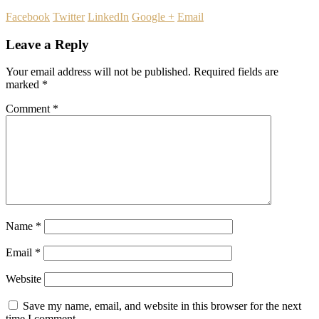
Facebook
Twitter
LinkedIn
Google +
Email
Leave a Reply
Your email address will not be published.
Required fields are
marked
*
Comment
*
Name
*
Email
*
Website
Save my name, email, and website in this browser for the next
time I comment.