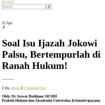
Search
21
Apr
Soal Isu Ijazah Jokowi
Palsu, Bertempurlah di
Ranah Hukum!
By
admin
Uncategorized
Oleh: Dr Anwar Budiman SH MH
Praktisi Hukum dan Akademisi Universitas Krisnadwipayana