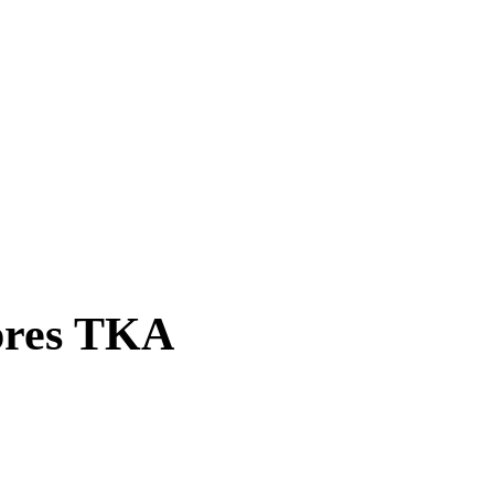
pres TKA