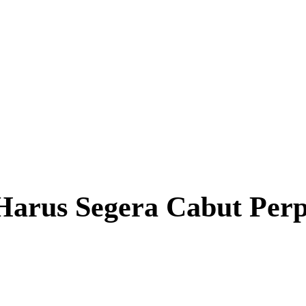
Harus Segera Cabut Per