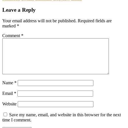
Leave a Reply
Your email address will not be published.
Required fields are
marked
*
Comment
*
Name
*
Email
*
Website
Save my name, email, and website in this browser for the next
time I comment.