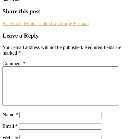
Share this post
Facebook
Twitter
LinkedIn
Google +
Email
Leave a Reply
Your email address will not be published.
Required fields are
marked
*
Comment
*
Name
*
Email
*
Website